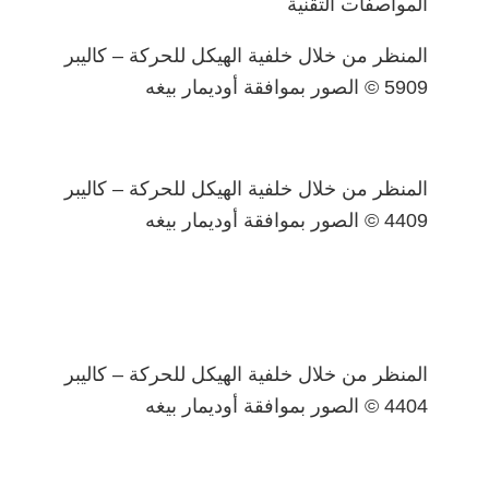
المواصفات التقنية
المنظر من خلال خلفية الهيكل للحركة – كاليبر
5909 © الصور بموافقة أوديمار بيغه
المنظر من خلال خلفية الهيكل للحركة – كاليبر
4409 © الصور بموافقة أوديمار بيغه
المنظر من خلال خلفية الهيكل للحركة – كاليبر
4404 © الصور بموافقة أوديمار بيغه