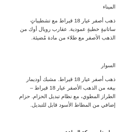
الميناء
ذهب أصفر عيار 18 قيراط مع تشطيباتٍ
ساتانيةٍ خطيةٍ عمودية. عقارب رويال أوك من
الذهب الأصفر مع طلاء من مادة مُضيئة.
السوار
ذهب أصفر عيار 18 قيراط. مشبك أوديمار
بيغه من الذهب الأصفر عيار 18 قيراط –
الطراز المطوي، مع نظام تبديل الحزام. حزام
إضافي من المطاط الأسود قابل للتبديل.