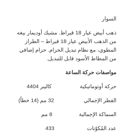
السوار
ذهب أبيض عيار 18 قيراط. مشبك أوديمار بيغه
من الذهب الأبيض عيار 18 قيراط – الطراز
المطوي، مع نظام تبديل الحزام. حزام إضافي
من المطاط الأسود قابل للتبديل.
مواصفات حركة الساعة
حركة أوتوماتيكية كاليبر 4404
القطر الإجمالي 32 مم (14 خطاً)
السماكة الإجمالية 8 مم
عدد المُكوّنات 433