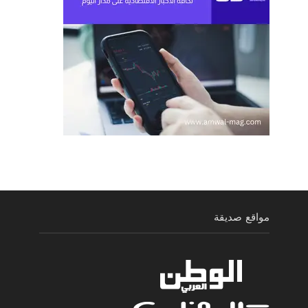
مواقع صديقة