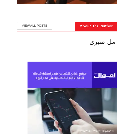
VIEW ALL POSTS
About the author
امل صبرى