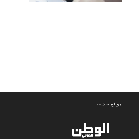
مواقع صديقة