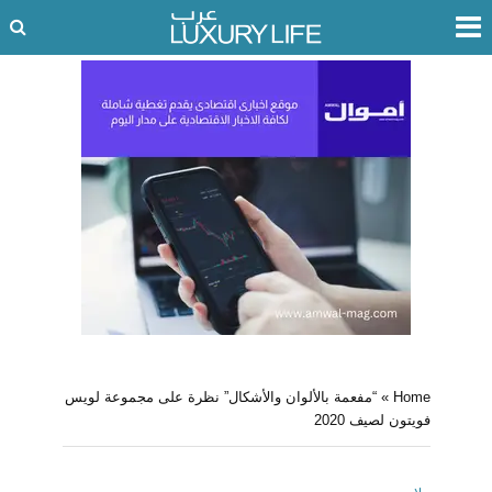
Home
»
“مفعمة بالألوان والأشكال” نظرة على مجموعة لويس
فويتون لصيف 2020