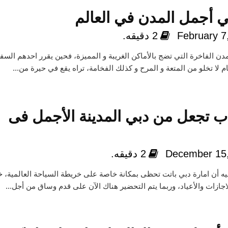
 أجمل المدن في العالم
February 7
2 دقيقه.
دن الفاخرة التي تضج بالأماكن الغريبة و المميزة، فحين يقرر احدهم السف
 لا تخلو من المتعة و المرح و كذلك الفخامة، تراه يقع في حيرة من...
اب تجعل من دبي المدينة الأجمل فى
December 15
2 دقيقه.
يه أن امارة دبي باتت تحظى بمكانة خاصة على خريطة السياحة العالمية، 
ازات والأعياد، وربما يتم التحضير هناك الآن على قدم وساق من أجل...