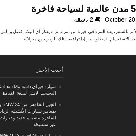
October 20
2 دقيقه.
لأمر بالسفر، يقع المرء في حيرة من أمره، تراه يفكّر أي البلاد أفضل و التي
حه الاستجمام المطلوب، و إذا ترافقت تلك الزيارة مع ميزانيّة...
أحدث الأخبار
التجسيد الأمثل لمتعة القيادة
الجيل 
بمعايير سيارات الأنشطة الريا
الفاخرة بتصميم جديد وخيارات 
غير مسبوقة
سيارة MW M Concept Neue