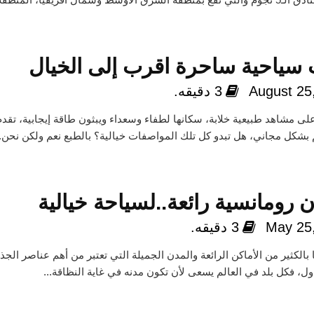
سياحية ساحرة اقرب إلى الخيال
August 25
3 دقيقه.
ى مشاهد طبيعية خلابة، سكانها لطفاء وسعداء ويبثون طاقة إيجابية، تقدم
 بشكل مجاني، هل تبدو كل تلك المواصفات خيالية؟ بالطبع نعم ولكن نحن..
May 25
3 دقيقه.
 بالكثير من الأماكن الرائعة والمدن الجميلة التي تعتبر من أهم عناصر الج
ل، فكل بلد في العالم يسعى لأن تكون مدنه في غاية النظاقة...