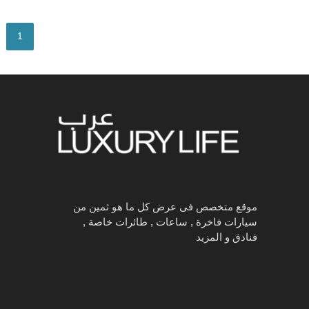
1
موقع متخصص فى عرض كل ما هو ثمين من
سيارات فاخرة , ساعات , طائرات خاصة ,
فنادق و المزيد