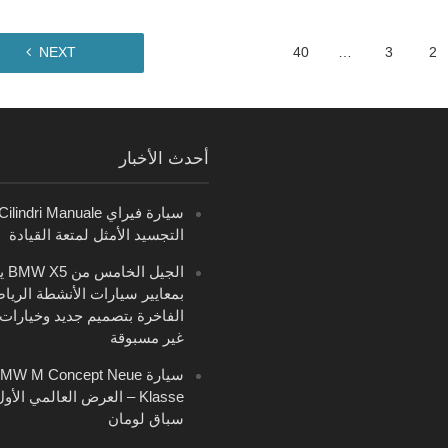
NEXT
40
…
3
2
أحدث الأخبار
التجسيد الأمثل لمتعة القيادة
الجيل 
بمعايير سيارات الأنشطة الريا
الفاخرة بتصميم جديد وخيارات 
غير مسبوقة
سيارة MW M Concept Neue
Klasse – العرض العالمي الأ
سباق لومان