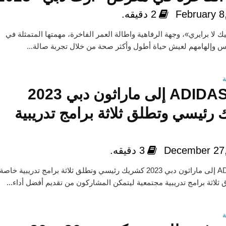
February 8
2 دقيقه.
ك لا برايري»، وجهة الرفاهية واطالة العمر الفاخرة، مهمتها المتمثلة في
س وإلهامهم لعيش حياة أطول وأكثر صحة من خلال تجربة صالة...
تنضم ADIDAS إلى ماراثون دبي 2023
رئيسي وتطلق ثلاثة برامج تدريبية
December 27
3 دقيقه.
تنضم ADIDAS إلى ماراثون دبي 2023 كشريك رئيسي وتطلق ثلاثة برامج تدريبية