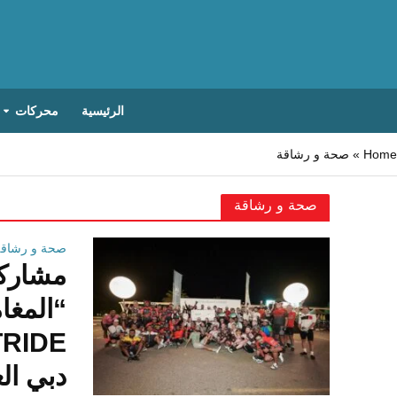
الرئيسية
محركات
Home
»
صحة و رشاقة
صحة و رشاقة
صحة و رشاقة
مشاركة
دبي ال